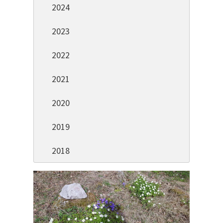
2024
2023
2022
2021
2020
2019
2018