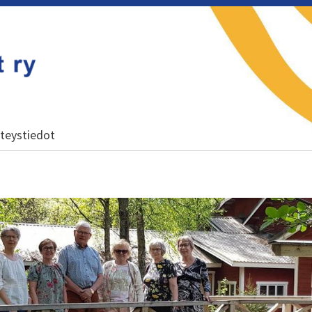
teystiedot