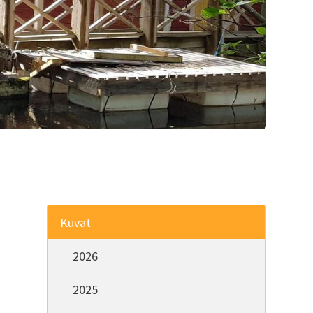
Kuvat
2026
2025