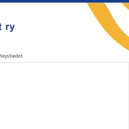
teystiedot