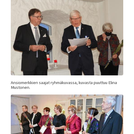
Ansiomerkkien saajat ryhmäkuvassa, kuvasta puuttuu Elina
Mustonen.