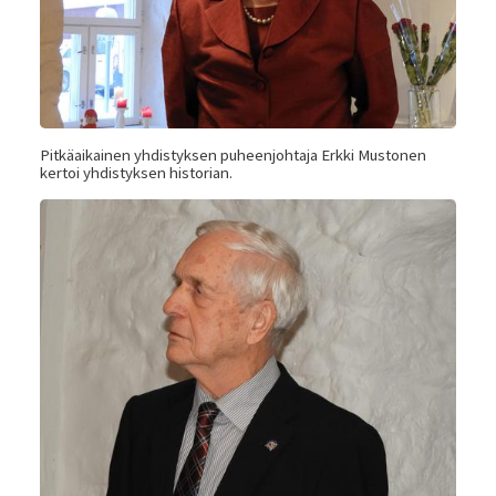
Pitkäaikainen yhdistyksen puheenjohtaja Erkki Mustonen
kertoi yhdistyksen historian.