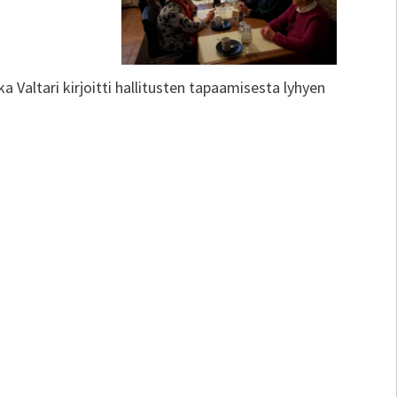
Valtari kirjoitti hallitusten tapaamisesta lyhyen