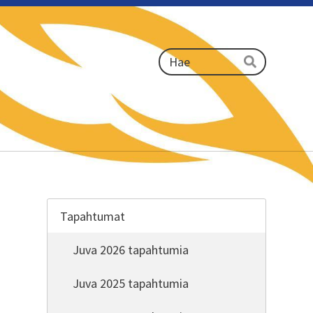
Haku
Hae
Tapahtumat
Juva 2026 tapahtumia
Juva 2025 tapahtumia