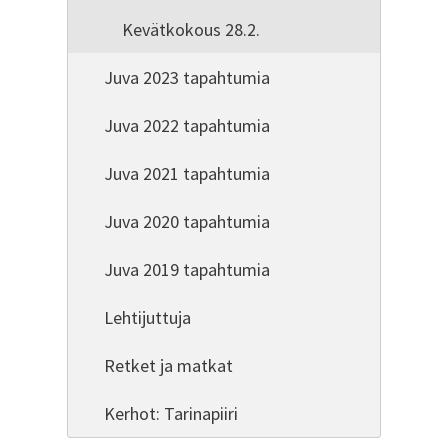
Kevätkokous 28.2.
Juva 2023 tapahtumia
Juva 2022 tapahtumia
Juva 2021 tapahtumia
Juva 2020 tapahtumia
Juva 2019 tapahtumia
Lehtijuttuja
Retket ja matkat
Kerhot: Tarinapiiri