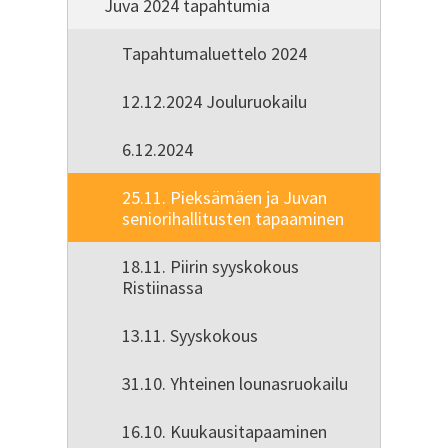
Juva 2024 tapahtumia
Tapahtumaluettelo 2024
12.12.2024 Jouluruokailu
6.12.2024
25.11. Pieksämäen ja Juvan
seniorihallitusten tapaaminen
18.11. Piirin syyskokous
Ristiinassa
13.11. Syyskokous
31.10. Yhteinen lounasruokailu
16.10. Kuukausitapaaminen