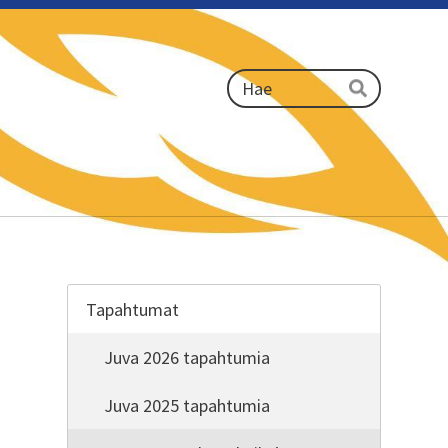
Haku
Hae
Tapahtumat
Juva 2026 tapahtumia
Juva 2025 tapahtumia