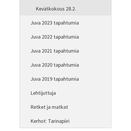
Kevätkokous 28.2.
Juva 2023 tapahtumia
Juva 2022 tapahtumia
Juva 2021 tapahtumia
Juva 2020 tapahtumia
Juva 2019 tapahtumia
Lehtijuttuja
Retket ja matkat
Kerhot: Tarinapiiri