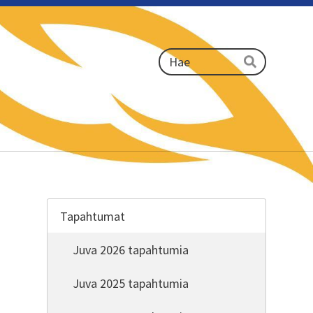
Haku
Hae
Tapahtumat
Juva 2026 tapahtumia
Juva 2025 tapahtumia