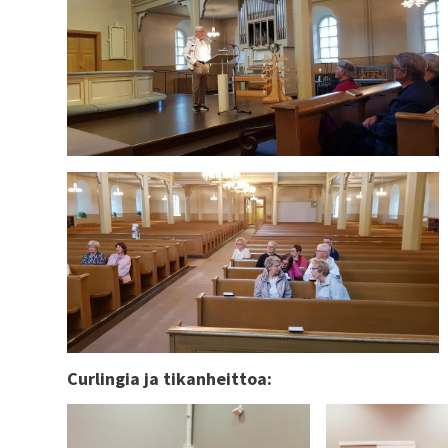
Curlingia ja tikanheittoa: