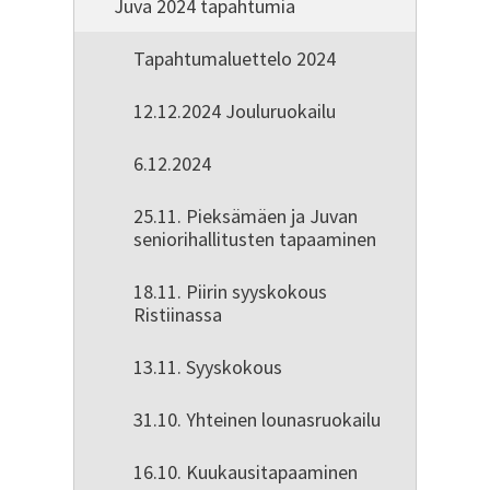
Juva 2024 tapahtumia
Tapahtumaluettelo 2024
12.12.2024 Jouluruokailu
6.12.2024
25.11. Pieksämäen ja Juvan
seniorihallitusten tapaaminen
18.11. Piirin syyskokous
Ristiinassa
13.11. Syyskokous
31.10. Yhteinen lounasruokailu
16.10. Kuukausitapaaminen