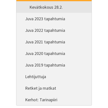
Kevätkokous 28.2.
Juva 2023 tapahtumia
Juva 2022 tapahtumia
Juva 2021 tapahtumia
Juva 2020 tapahtumia
Juva 2019 tapahtumia
Lehtijuttuja
Retket ja matkat
Kerhot: Tarinapiiri