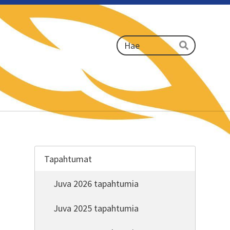
Haku
Hae
Tapahtumat
Juva 2026 tapahtumia
Juva 2025 tapahtumia