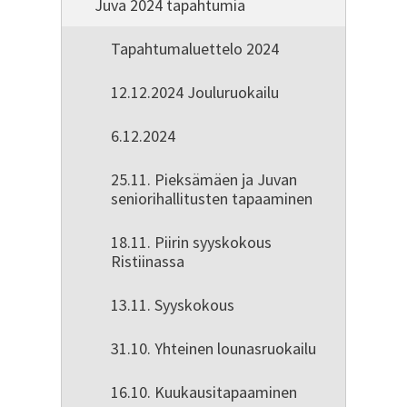
Juva 2024 tapahtumia
Tapahtumaluettelo 2024
12.12.2024 Jouluruokailu
6.12.2024
25.11. Pieksämäen ja Juvan
seniorihallitusten tapaaminen
18.11. Piirin syyskokous
Ristiinassa
13.11. Syyskokous
31.10. Yhteinen lounasruokailu
16.10. Kuukausitapaaminen