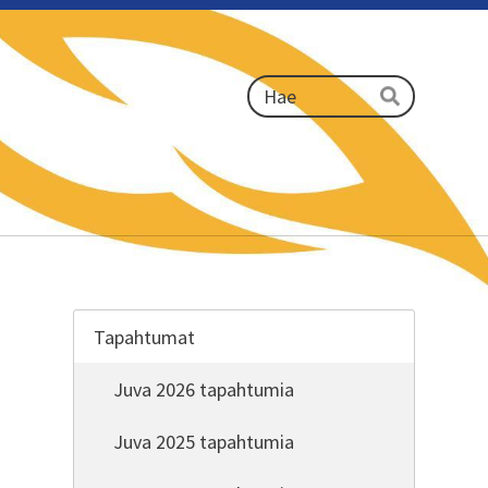
Haku
Hae
Tapahtumat
Juva 2026 tapahtumia
Juva 2025 tapahtumia