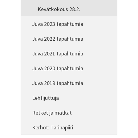
Kevätkokous 28.2.
Juva 2023 tapahtumia
Juva 2022 tapahtumia
Juva 2021 tapahtumia
Juva 2020 tapahtumia
Juva 2019 tapahtumia
Lehtijuttuja
Retket ja matkat
Kerhot: Tarinapiiri