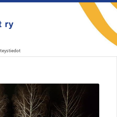
teystiedot